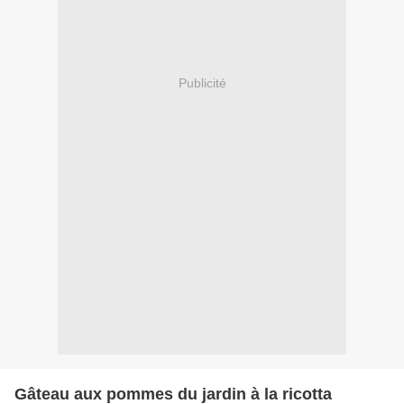
Publicité
Gâteau aux pommes du jardin à la ricotta