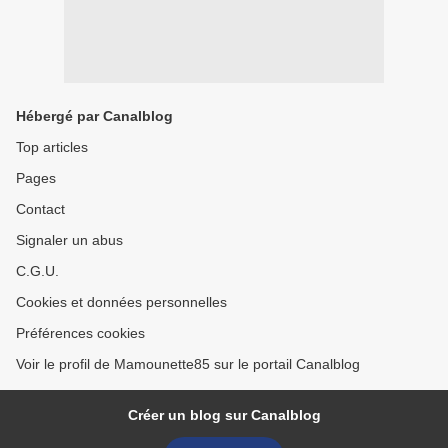
Hébergé par Canalblog
Top articles
Pages
Contact
Signaler un abus
C.G.U.
Cookies et données personnelles
Préférences cookies
Voir le profil de Mamounette85 sur le portail Canalblog
Créer un blog sur Canalblog