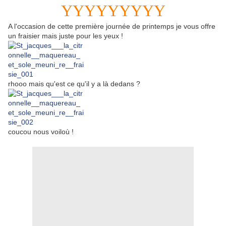
YYYYYYYYY
A l'occasion de cette première journée de printemps je vous offre
un fraisier mais juste pour les yeux !
rhooo mais qu'est ce qu'il y a là dedans ?
coucou nous voiloù !