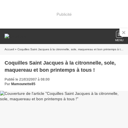
Publicité
MENU
Accueil
» Coquilles Saint Jacques à la citronnelle, sole, maquereau et bon printemps à tous !
Coquilles Saint Jacques à la citronnelle, sole,
maquereau et bon printemps à tous !
Publié le 21/03/2007 à 08:00
Par
Mamounette85