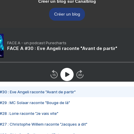
Créer un blog sur Canalblog
Créer un blog
FACE A - un podcast Purecharts
FACE A #30 : Eve Angeli raconte "Avant de partir"
#30 : Eve Angeli raconte "Avant de partir"
#29 : MC Solaar raconte "Bouge de là"
28 : Lorie raconte "Je vais vite"
#27 : Christophe Willem raconte "Jacques a dit"