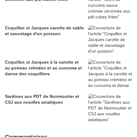
Coquilles st Jacques carotte de sable
et sauvetage d'un poisson
Coquilles st Jacques à la carotte et
au poireau crémées et au curcuma et
danse des coquilliers
Sardines aux PDT de Noirmoutier et
CSJ aux nouilles asiatiques