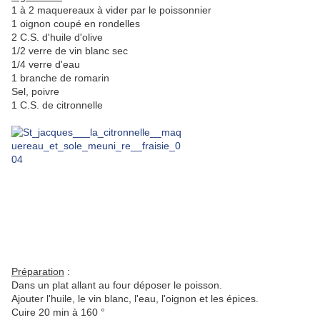
1 à 2 maquereaux à vider par le poissonnier
1 oignon coupé en rondelles
2 C.S. d'huile d'olive
1/2 verre de vin blanc sec
1/4 verre d'eau
1 branche de romarin
Sel, poivre
1 C.S. de citronnelle
Préparation
:
Dans un plat allant au four déposer le poisson.
Ajouter l'huile, le vin blanc, l'eau, l'oignon et les épices.
Cuire 20 min à 160 °