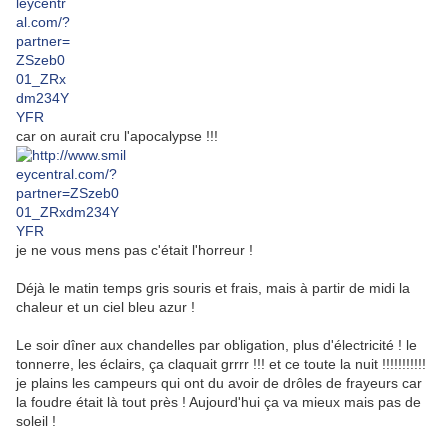
car on aurait cru l'apocalypse !!!
je ne vous mens pas c'était l'horreur !
Déjà le matin temps gris souris et frais, mais à partir de midi la
chaleur et un ciel bleu azur !
Le soir dîner aux chandelles par obligation, plus d'électricité ! le
tonnerre, les éclairs, ça claquait grrrr !!! et ce toute la nuit !!!!!!!!!!!
je plains les campeurs qui ont du avoir de drôles de frayeurs car
la foudre était là tout près ! Aujourd'hui ça va mieux mais pas de
soleil !