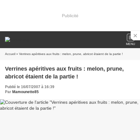
Publicité
MENU
Accueil
» Verrines apéritives aux fruits : melon, prune, abricot étaient de la partie !
Verrines apéritives aux fruits : melon, prune,
abricot étaient de la partie !
Publié le 16/07/2007 à 16:39
Par
Mamounette85