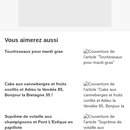
Vous aimerez aussi
Tourtisseaux pour mardi gras
Cake aux canneberges et fruits
confits et Adieu la Vendée 85,
Bonjour la Bretagne 35 !
Suprême de volaille aux
champignons et Pont L'Evêque en
papillote