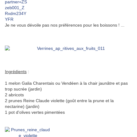
Je ne vous dévoile pas nos préférences pour les boissons ! ...
Ingrédients
:
1 melon Galia Charentais ou Vendéen à la chair jaunâtre et pas
trop sucrée (jardin)
2 abricots
2 prunes Reine Claude violette (goût entre la prune et la
nectarine) (jardin)
1 pot d'olives vertes pimentées