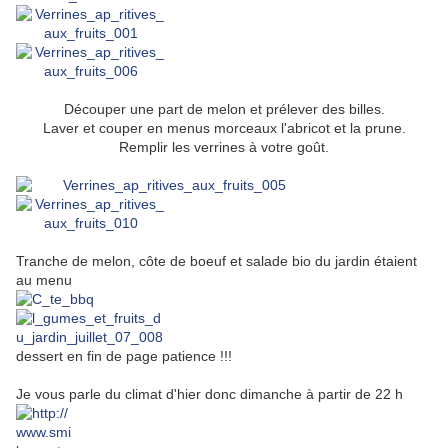
Découper une part de melon et prélever des billes.
Laver et couper en menus morceaux l'abricot et la prune.
Remplir les verrines à votre goût.
Tranche de melon, côte de boeuf et salade bio du jardin étaient
au menu
dessert en fin de page patience !!!
Je vous parle du climat d'hier donc dimanche à partir de 22 h