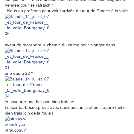
Vendée pour se rafraîchir
Nous en profitons pour voir l'arrivée du tour de France à la voile
avant de reprendre le chemin du calme pour plonger dans
une eau à 22 °
et savourer une boisson bien fraîche !
Le soir barbecue prévu avec quelques amis et petit apéro fruitier
bien frais loin de la foule !