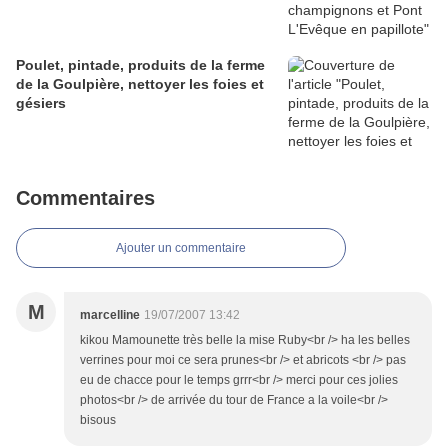
Poulet, pintade, produits de la ferme
de la Goulpière, nettoyer les foies et
gésiers
Commentaires
Ajouter un commentaire
M
marcelline
19/07/2007 13:42
kikou Mamounette très belle la mise Ruby<br /> ha les belles
verrines pour moi ce sera prunes<br /> et abricots <br /> pas
eu de chacce pour le temps grrr<br /> merci pour ces jolies
photos<br /> de arrivée du tour de France a la voile<br />
bisous