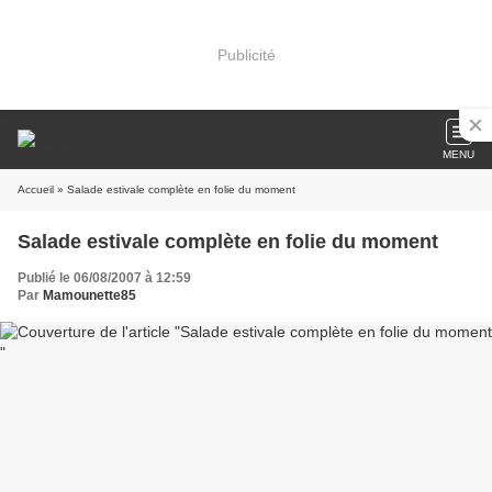
Publicité
MENU
Accueil
» Salade estivale complète en folie du moment
Salade estivale complète en folie du moment
Publié le 06/08/2007 à 12:59
Par
Mamounette85