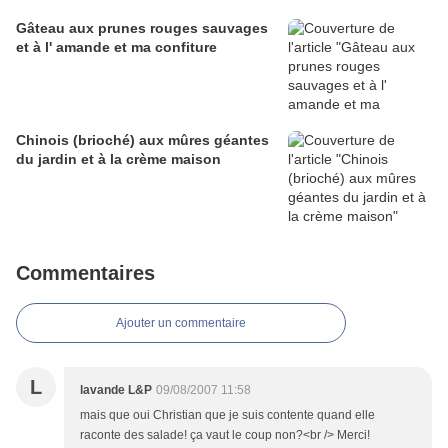
Gâteau aux prunes rouges sauvages
et à l' amande et ma confiture
Chinois (brioché) aux mûres géantes
du jardin et à la crème maison
Commentaires
Ajouter un commentaire
L
lavande L&P
09/08/2007 11:58
mais que oui Christian que je suis contente quand elle
raconte des salade! ça vaut le coup non?<br /> Merci!