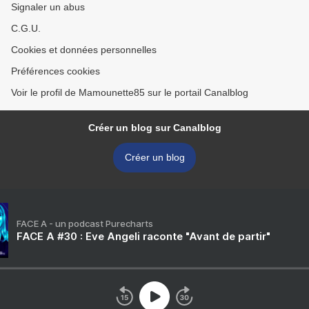
Signaler un abus
C.G.U.
Cookies et données personnelles
Préférences cookies
Voir le profil de Mamounette85 sur le portail Canalblog
Créer un blog sur Canalblog
Créer un blog
FACE A - un podcast Purecharts
FACE A #30 : Eve Angeli raconte "Avant de partir"