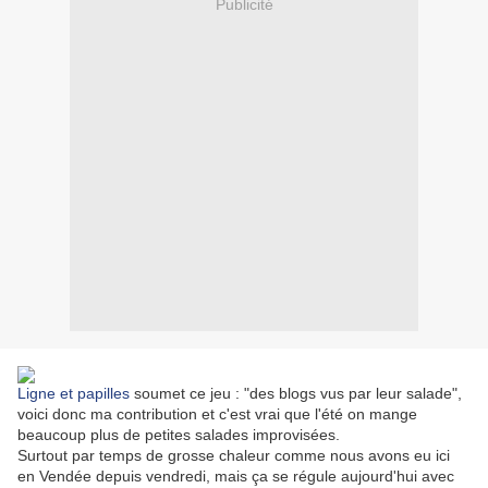
Publicité
Ligne et papilles
soumet ce jeu : "des blogs vus par leur salade",
voici donc ma contribution et c'est vrai que l'été on mange
beaucoup plus de petites salades improvisées.
Surtout par temps de grosse chaleur comme nous avons eu ici
en Vendée depuis vendredi, mais ça se régule aujourd'hui avec