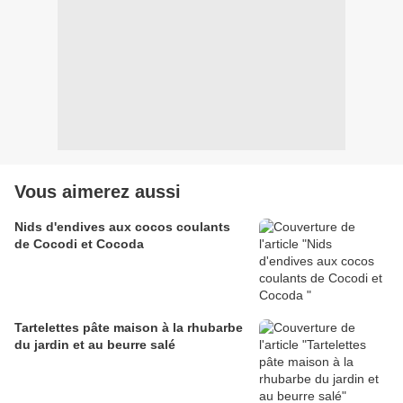
Vous aimerez aussi
Nids d'endives aux cocos coulants
de Cocodi et Cocoda
Tartelettes pâte maison à la rhubarbe
du jardin et au beurre salé