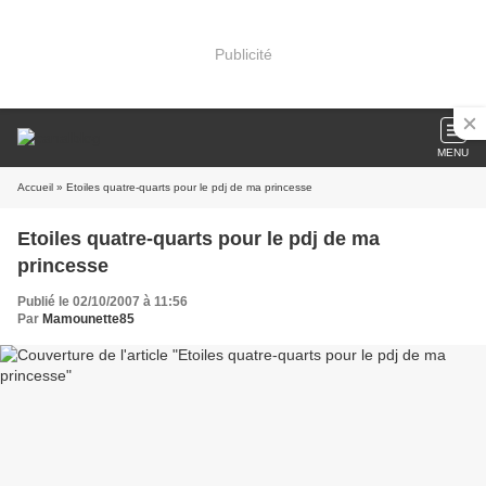
Publicité
MENU
Accueil
» Etoiles quatre-quarts pour le pdj de ma princesse
Etoiles quatre-quarts pour le pdj de ma
princesse
Publié le 02/10/2007 à 11:56
Par
Mamounette85