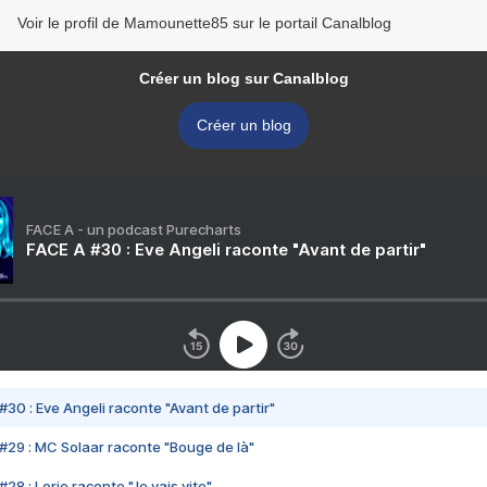
Voir le profil de Mamounette85 sur le portail Canalblog
Créer un blog sur Canalblog
Créer un blog
FACE A - un podcast Purecharts
FACE A #30 : Eve Angeli raconte "Avant de partir"
#30 : Eve Angeli raconte "Avant de partir"
#29 : MC Solaar raconte "Bouge de là"
28 : Lorie raconte "Je vais vite"