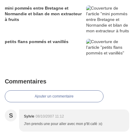
mini pommés entre Bretagne et
Normandie et bilan de mon extracteur
à fruits
petits flans pommés et vanillés
Commentaires
Ajouter un commentaire
S
Sylvie
08/10/2007 11:12
J'en prends une pour aller avec mon p'tit café :o)