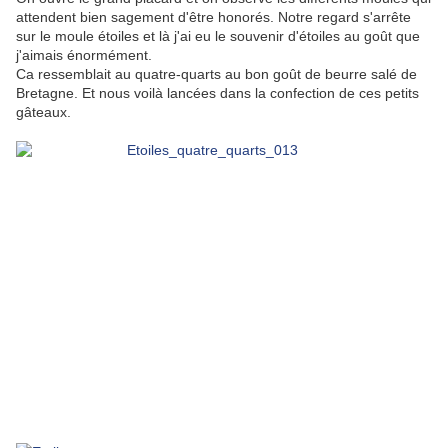
attendent bien sagement d'être honorés. Notre regard s'arrête
sur le moule étoiles et là j'ai eu le souvenir d'étoiles au goût que
j'aimais énormément.
Ca ressemblait au quatre-quarts au bon goût de beurre salé de
Bretagne. Et nous voilà lancées dans la confection de ces petits
gâteaux.