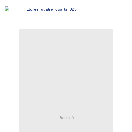
Publicité