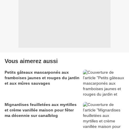
Vous aimerez aussi
Petits gâteaux mascarponés aux
framboises jaunes et rouges du jardin
et aux mûres sauvages
Mignardises feuilletées aux myrtilles
et crème vanillée maison pour fêter
ma décennie sur canalblog