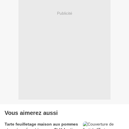
Publicité
Vous aimerez aussi
Tarte feuilletage maison aux pommes