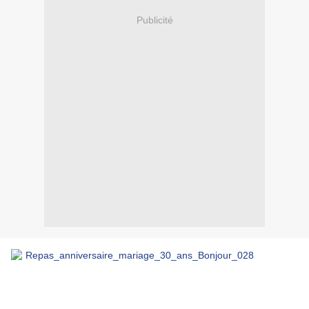
Publicité