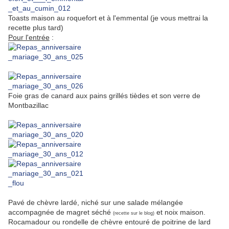
Toasts maison au roquefort et à l'emmental (je vous mettrai la
recette plus tard)
Pour l'entrée
:
Foie gras de canard aux pains grillés tièdes et son verre de
Montbazillac
Pavé de chèvre lardé, niché sur une salade mélangée
accompagnée de magret séché
et noix maison.
(recette sur le blog)
Rocamadour ou rondelle de chèvre entouré de poitrine de lard