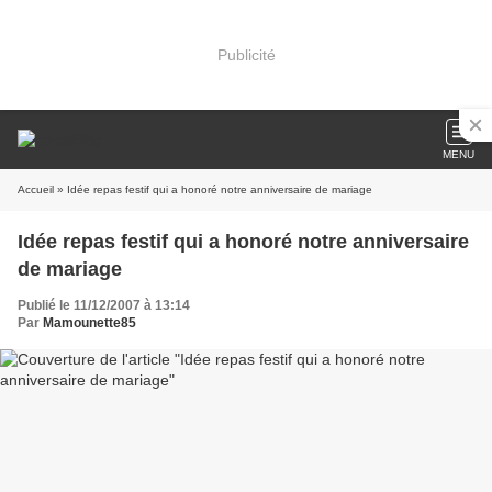
Publicité
MENU
Accueil
» Idée repas festif qui a honoré notre anniversaire de mariage
Idée repas festif qui a honoré notre anniversaire
de mariage
Publié le 11/12/2007 à 13:14
Par
Mamounette85