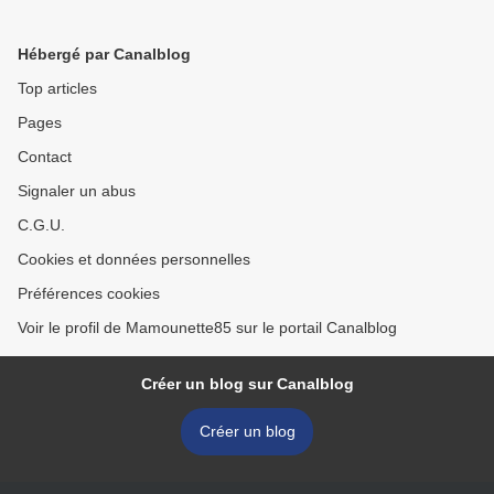
Hébergé par Canalblog
Top articles
Pages
Contact
Signaler un abus
C.G.U.
Cookies et données personnelles
Préférences cookies
Voir le profil de Mamounette85 sur le portail Canalblog
Créer un blog sur Canalblog
Créer un blog