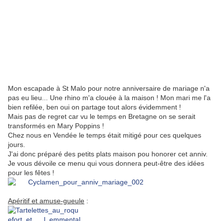
Mon escapade à St Malo pour notre anniversaire de mariage n'a
pas eu lieu... Une rhino m'a clouée à la maison ! Mon mari me l'a
bien refilée, ben oui on partage tout alors évidemment !
Mais pas de regret car vu le temps en Bretagne on se serait
transformés en Mary Poppins !
Chez nous en Vendée le temps était mitigé pour ces quelques
jours.
J'ai donc préparé des petits plats maison pou honorer cet anniv.
Je vous dévoile ce menu qui vous donnera peut-être des idées
pour les fêtes !
Apéritif et amuse-gueule
: