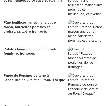
et meringuée, et joyeuse St Valentin
Pâte feuilletée maison une autre
façon, tartelettes pommes et
croissants apéro fromagés
Patates farcies au reste de poulet
fermier et fromages
Purée de Pommes de terre à
l'andouille de Vire et au Pont-l'Évêque