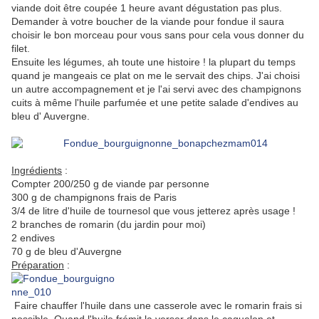
viande doit être coupée 1 heure avant dégustation pas plus.
Demander à votre boucher de la viande pour fondue il saura
choisir le bon morceau pour vous sans pour cela vous donner du
filet.
Ensuite les légumes, ah toute une histoire ! la plupart du temps
quand je mangeais ce plat on me le servait des chips. J'ai choisi
un autre accompagnement et je l'ai servi avec des champignons
cuits à même l'huile parfumée et une petite salade d'endives au
bleu d' Auvergne.
Ingrédients
:
Compter 200/250 g de viande par personne
300 g de champignons frais de Paris
3/4 de litre d'huile de tournesol que vous jetterez après usage !
2 branches de romarin (du jardin pour moi)
2 endives
70 g de bleu d'Auvergne
Préparation
:
Faire chauffer l'huile dans une casserole avec le romarin frais si