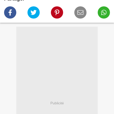
Publicité