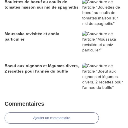
Boulettes de boeuf au coulis de
tomates maison sur nid de spaghettis
Moussaka revisitée et anniv
particulier
Boeuf aux oignons et légumes divers,
2 recettes pour l'année du buffle
Commentaires
Ajouter un commentaire