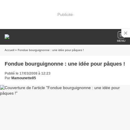
Publicité
MENU
Accueil
» Fondue bourguignonne : une idée pour pâques !
Fondue bourguignonne : une idée pour pâques !
Publié le 17/03/2008 à 12:23
Par
Mamounette85