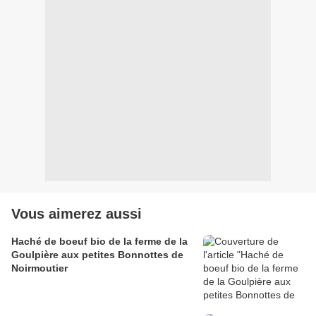
Vous aimerez aussi
Haché de boeuf bio de la ferme de la
Goulpière aux petites Bonnottes de
Noirmoutier