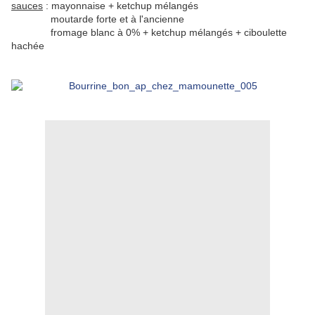
sauces
: mayonnaise + ketchup mélangés
moutarde forte et à l'ancienne
fromage blanc à 0% + ketchup mélangés + ciboulette
hachée