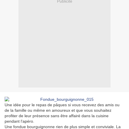
Publicité
Une idée pour le repas de pâques si vous recevez des amis ou
de la famille ou même en amoureux et que vous souhaitez
profiter de leur présence sans être affairé dans la cuisine
pendant l'apéro.
Une fondue bourguignonne rien de plus simple et conviviale. La