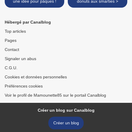
une idée pour pâques !
donuts aux smarties >
Hébergé par Canalblog
Top articles
Pages
Contact
Signaler un abus
C.G.U.
Cookies et données personnelles
Préférences cookies
Voir le profil de Mamounette85 sur le portail Canalblog
Créer un blog sur Canalblog
Créer un blog