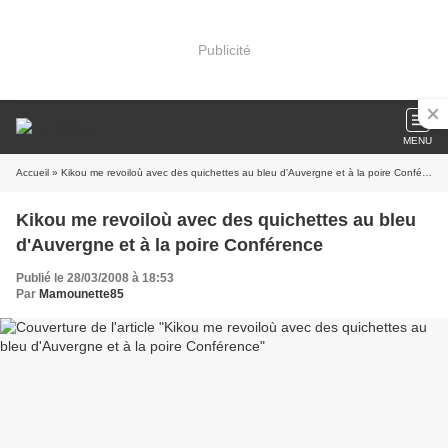
Publicité
MENU
Accueil
» Kikou me revoiloù avec des quichettes au bleu d'Auvergne et à la poire Conférence
Kikou me revoiloù avec des quichettes au bleu
d'Auvergne et à la poire Conférence
Publié le 28/03/2008 à 18:53
Par
Mamounette85