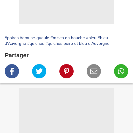
#poires
#amuse-gueule
#mises en bouche
#bleu
#bleu
d'Auvergne
#quiches
#quiches poire et bleu d'Auvergne
Partager