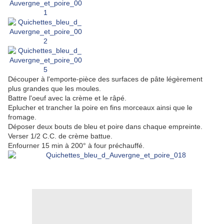
Découper à l'emporte-pièce des surfaces de pâte légèrement
plus grandes que les moules.
Battre l'oeuf avec la crème et le râpé.
Eplucher et trancher la poire en fins morceaux ainsi que le
fromage.
Déposer deux bouts de bleu et poire dans chaque empreinte.
Verser 1/2 C.C. de crème battue.
Enfourner 15 min à 200° à four préchauffé.