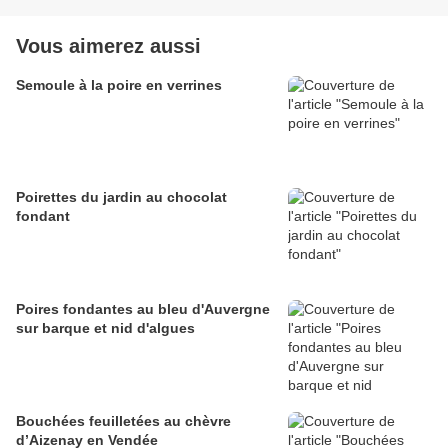
Vous aimerez aussi
Semoule à la poire en verrines
Poirettes du jardin au chocolat
fondant
Poires fondantes au bleu d'Auvergne
sur barque et nid d'algues
Bouchées feuilletées au chèvre
d’Aizenay en Vendée