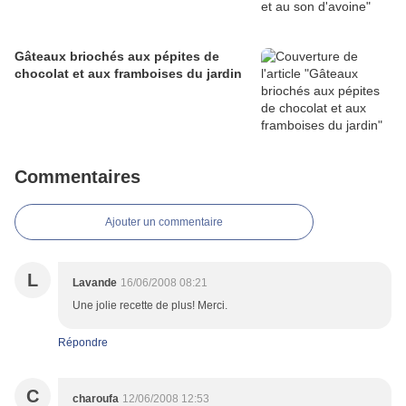
Gâteaux briochés aux pépites de
chocolat et aux framboises du jardin
Commentaires
Ajouter un commentaire
L
Lavande
16/06/2008 08:21
Une jolie recette de plus! Merci.
Répondre
C
charoufa
12/06/2008 12:53