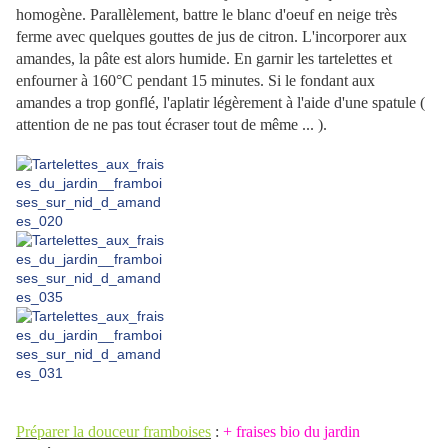
homogène. Parallèlement, battre le blanc d'oeuf en neige très
ferme avec quelques gouttes de jus de citron. L'incorporer aux
amandes, la pâte est alors humide. En garnir les tartelettes et
enfourner à 160°C pendant 15 minutes. Si le fondant aux
amandes a trop gonflé, l'aplatir légèrement à l'aide d'une spatule (
attention de ne pas tout écraser tout de même ... ).
Préparer la douceur framboises
:
+ fraises bio du jardin