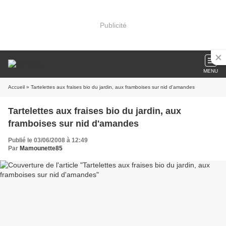
Publicité
MENU
Accueil
» Tartelettes aux fraises bio du jardin, aux framboises sur nid d'amandes
Tartelettes aux fraises bio du jardin, aux
framboises sur nid d'amandes
Publié le 03/06/2008 à 12:49
Par
Mamounette85