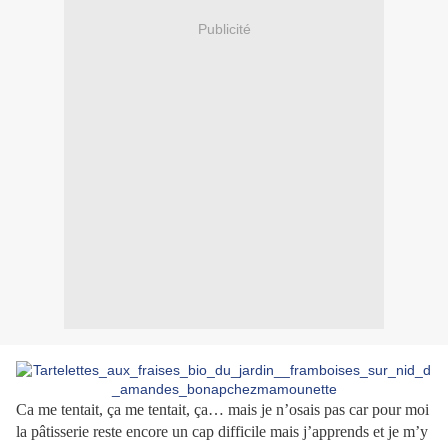
Publicité
Ca me tentait, ça me tentait, ça… mais je n’osais pas car pour moi
la pâtisserie reste encore un cap difficile mais j’apprends et je m’y