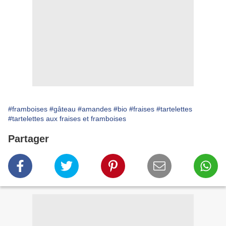
#framboises
#gâteau
#amandes
#bio
#fraises
#tartelettes
#tartelettes aux fraises et framboises
Partager