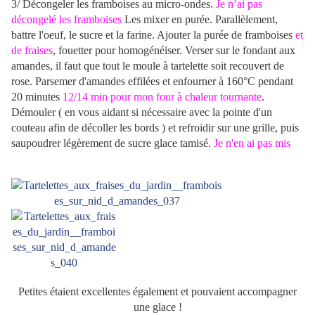
3/ Décongeler les framboises au micro-ondes.
Je n’ai pas
décongelé les framboises
Les mixer en purée. Parallèlement,
battre l'oeuf, le sucre et la farine. Ajouter la purée de framboises
et
de fraises
, fouetter pour homogénéiser. Verser sur le fondant aux
amandes, il faut que tout le moule à tartelette soit recouvert de
rose. Parsemer d'amandes effilées et enfourner à 160°C pendant
20 minutes
12/14 min pour mon four à chaleur tournante
.
Démouler ( en vous aidant si nécessaire avec la pointe d'un
couteau afin de décoller les bords ) et refroidir sur une grille, puis
saupoudrer légèrement de sucre glace tamisé.
Je n'en ai pas mis
Petites étaient excellentes également et pouvaient accompagner
une glace !