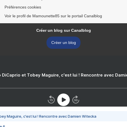
Préférences cookies
Voir le profil de Mamounette85 sur le portail Canalblog
Créer un blog sur Canalblog
Créer un blog
 DiCaprio et Tobey Maguire, c'est lui ! Rencontre avec Dam
bey Maguire, c'est lui ! Rencontre avec Damien Witecka
e 6