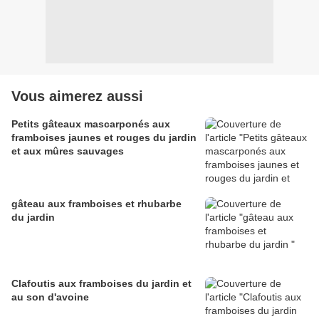
Vous aimerez aussi
Petits gâteaux mascarponés aux
framboises jaunes et rouges du jardin
et aux mûres sauvages
gâteau aux framboises et rhubarbe
du jardin
Clafoutis aux framboises du jardin et
au son d'avoine