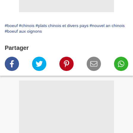
#boeuf
#chinois
#plats chinois et divers pays
#nouvel an chinois
#boeuf aux oignons
Partager