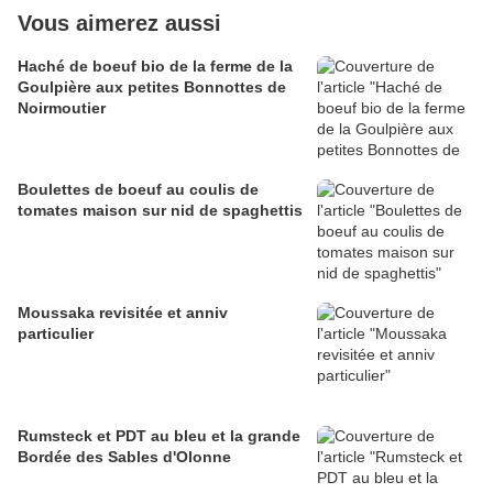
Vous aimerez aussi
Haché de boeuf bio de la ferme de la
Goulpière aux petites Bonnottes de
Noirmoutier
Boulettes de boeuf au coulis de
tomates maison sur nid de spaghettis
Moussaka revisitée et anniv
particulier
Rumsteck et PDT au bleu et la grande
Bordée des Sables d'Olonne