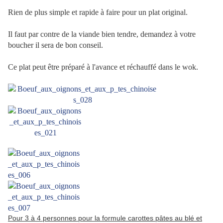
Rien de plus simple et rapide à faire pour un plat original.
Il faut par contre de la viande bien tendre, demandez à votre
boucher il sera de bon conseil.
Ce plat peut être préparé à l'avance et réchauffé dans le wok.
Pour 3 à 4 personnes pour la formule carottes pâtes au blé et