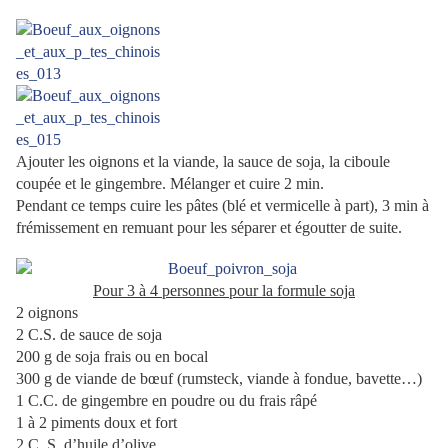
Ajouter les oignons et la viande, la sauce de soja, la ciboule
coupée et le gingembre.
Mélanger et cuire 2 min.
Pendant ce temps cuire les pâtes (blé et vermicelle à part), 3 min à
frémissement en remuant pour les séparer et égoutter de suite.
Pour 3 à 4 personnes pour la formule soja
2 oignons
2 C.S. de sauce de soja
200 g de soja frais ou en bocal
300 g de viande de bœuf (rumsteck, viande à fondue, bavette…)
1 C.C. de gingembre en poudre ou du frais râpé
1 à 2 piments doux et fort
2 C. S. d’huile d’olive