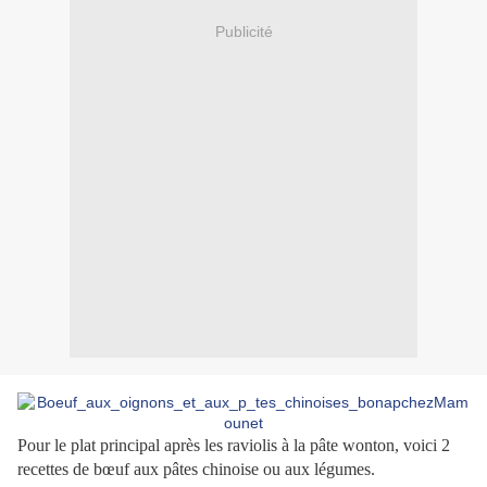
Publicité
Pour le plat principal après les raviolis à la pâte wonton, voici 2
recettes de bœuf aux pâtes chinoise ou aux légumes.