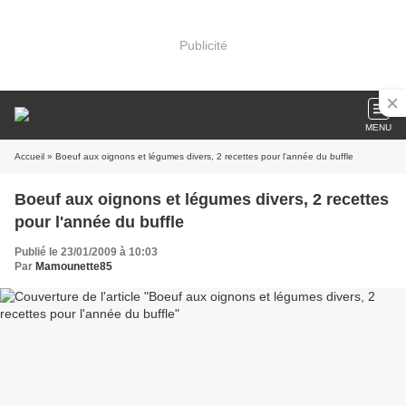
Publicité
MENU
Accueil
» Boeuf aux oignons et légumes divers, 2 recettes pour l'année du buffle
Boeuf aux oignons et légumes divers, 2 recettes
pour l'année du buffle
Publié le 23/01/2009 à 10:03
Par
Mamounette85