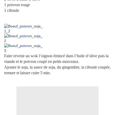
1 poivron rouge
1 ciboule
Faire revenir au wok l’oignon émincé dans l’huile d’olive puis la
viande et le poivron coupé en petits morceaux.
Ajouter le soja, la sauce de soja, du gingembre, la ciboule coupée,
remuer et laisser cuire 5 min.