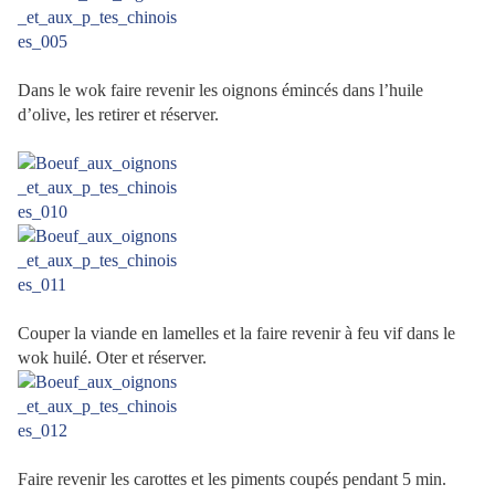
Dans le wok faire revenir les oignons émincés dans l’huile
d’olive, les retirer et réserver.
Couper la viande en lamelles et la faire revenir à feu vif dans le
wok huilé. Oter et réserver.
Faire revenir les carottes et les piments coupés pendant 5 min.