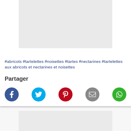
#abricots
#tartelettes
#noisettes
#tartes
#nectarines
#tartelettes
aux abricots et nectarines et noisettes
Partager