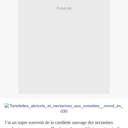
Publicité
J’ai un super souvenir de la cueillette sauvage des nectarines