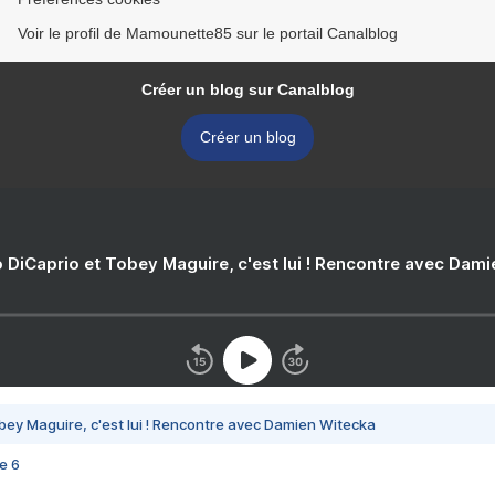
Voir le profil de Mamounette85 sur le portail Canalblog
Créer un blog sur Canalblog
Créer un blog
 DiCaprio et Tobey Maguire, c'est lui ! Rencontre avec Dam
bey Maguire, c'est lui ! Rencontre avec Damien Witecka
e 6