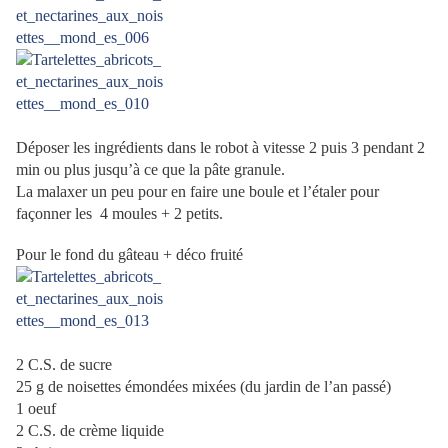
Déposer les ingrédients dans le robot à vitesse 2 puis 3 pendant 2
min ou plus jusqu’à ce que la pâte granule.
La malaxer un peu pour en faire une boule et l’étaler pour
façonner les
4 moules + 2 petits.
Pour le fond du gâteau + déco fruité
2 C.S. de sucre
25 g de noisettes émondées mixées (du jardin de l’an passé)
1 oeuf
2 C.S. de crème liquide