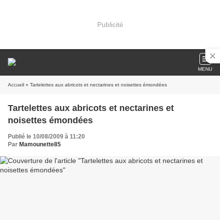
Publicité
MENU
Accueil
» Tartelettes aux abricots et nectarines et noisettes émondées
Tartelettes aux abricots et nectarines et
noisettes émondées
Publié le 10/08/2009 à 11:20
Par
Mamounette85