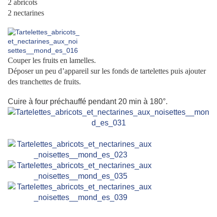
2 abricots
2 nectarines
Couper les fruits en lamelles.
Déposer un peu d’appareil sur les fonds de tartelettes puis ajouter
des tranchettes de fruits.
Cuire à four préchauffé pendant 20 min à 180°.