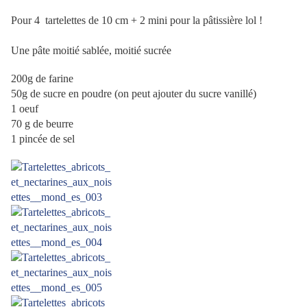
Pour 4
tartelettes de 10 cm + 2 mini pour la pâtissière lol !
Une pâte moitié sablée, moitié sucrée
200g de farine
50g de sucre en poudre (on peut ajouter du sucre vanillé)
1 oeuf
70 g de beurre
1 pincée de sel