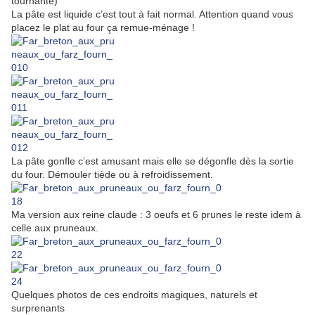
tournante)
La pâte est liquide c’est tout à fait normal. Attention quand vous
placez le plat au four ça remue-ménage !
La pâte gonfle c’est amusant mais elle se dégonfle dès la sortie
du four. Démouler tiède ou à refroidissement.
Ma version aux reine claude : 3 oeufs et 6 prunes le reste idem à
celle aux pruneaux.
Quelques photos de ces endroits magiques, naturels et
surprenants