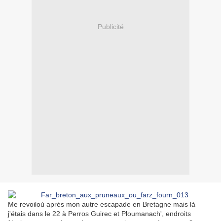
Publicité
Me revoiloù après mon autre escapade en Bretagne mais là
j'étais dans le 22 à Perros Guirec et Ploumanach', endroits