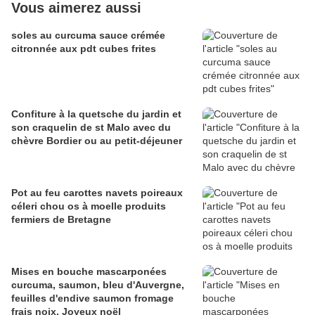
Vous aimerez aussi
soles au curcuma sauce crémée
citronnée aux pdt cubes frites
Confiture à la quetsche du jardin et
son craquelin de st Malo avec du
chèvre Bordier ou au petit-déjeuner
Pot au feu carottes navets poireaux
céleri chou os à moelle produits
fermiers de Bretagne
Mises en bouche mascarponées
curcuma, saumon, bleu d'Auvergne,
feuilles d'endive saumon fromage
frais noix, Joyeux noël