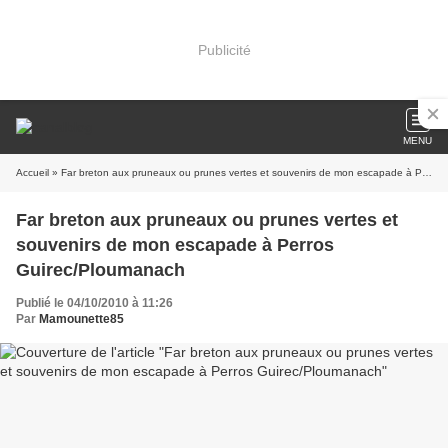
Publicité
MENU
Accueil
» Far breton aux pruneaux ou prunes vertes et souvenirs de mon escapade à Perros Guirec/Ploumanach
Far breton aux pruneaux ou prunes vertes et
souvenirs de mon escapade à Perros
Guirec/Ploumanach
Publié le 04/10/2010 à 11:26
Par
Mamounette85