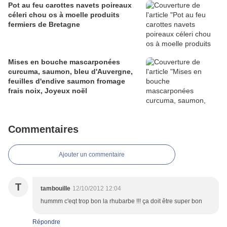
Pot au feu carottes navets poireaux
céleri chou os à moelle produits
fermiers de Bretagne
Mises en bouche mascarponées
curcuma, saumon, bleu d'Auvergne,
feuilles d'endive saumon fromage
frais noix, Joyeux noël
Commentaires
Ajouter un commentaire
T
tambouille
12/10/2012 12:04
hummm c'eqt trop bon la rhubarbe !!! ça doit être super bon
Répondre