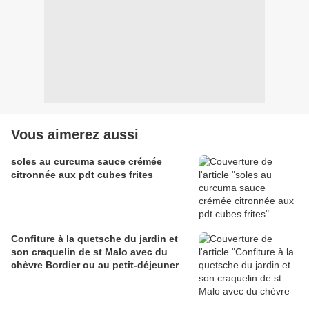
Vous aimerez aussi
soles au curcuma sauce crémée
citronnée aux pdt cubes frites
Confiture à la quetsche du jardin et
son craquelin de st Malo avec du
chèvre Bordier ou au petit-déjeuner