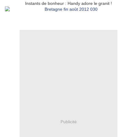
Instants de bonheur : Handy adore le granit !
Publicité