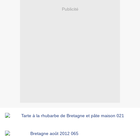
Publicité