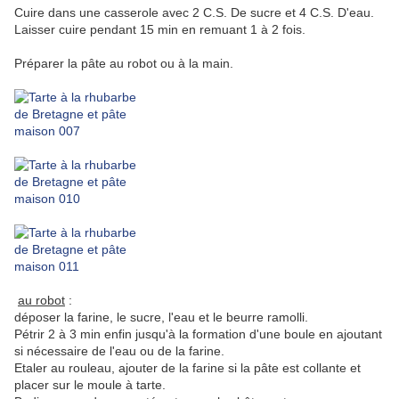
Cuire dans une casserole avec 2 C.S. De sucre et 4 C.S. D'eau.
Laisser cuire pendant 15 min en remuant 1 à 2 fois.
Préparer la pâte au robot ou à la main.
au robot
:
déposer la farine, le sucre, l'eau et le beurre ramolli.
Pétrir 2 à 3 min enfin jusqu'à la formation d'une boule en ajoutant
si nécessaire de l'eau ou de la farine.
Etaler au rouleau, ajouter de la farine si la pâte est collante et
placer sur le moule à tarte.