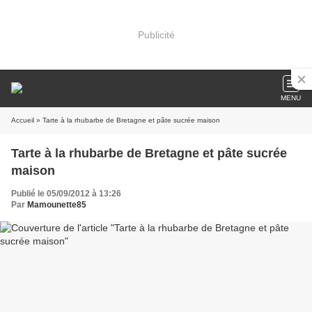
Publicité
MENU
Accueil
» Tarte à la rhubarbe de Bretagne et pâte sucrée maison
Tarte à la rhubarbe de Bretagne et pâte sucrée
maison
Publié le 05/09/2012 à 13:26
Par
Mamounette85