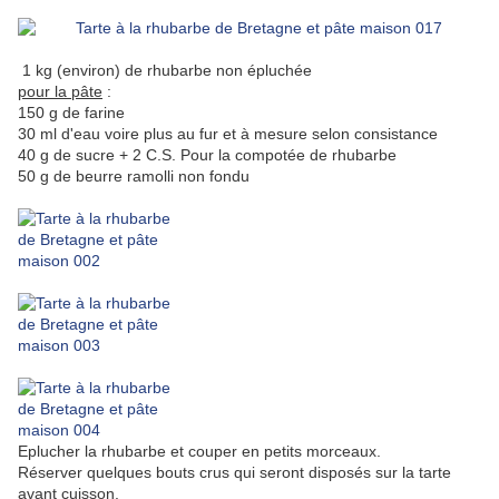
1 kg (environ) de rhubarbe non épluchée
pour la pâte
:
150 g de farine
30 ml d'eau voire plus au fur et à mesure selon consistance
40 g de sucre + 2 C.S. Pour la compotée de rhubarbe
50 g de beurre ramolli non fondu
Eplucher la rhubarbe et couper en petits morceaux.
Réserver quelques bouts crus qui seront disposés sur la tarte
avant cuisson.