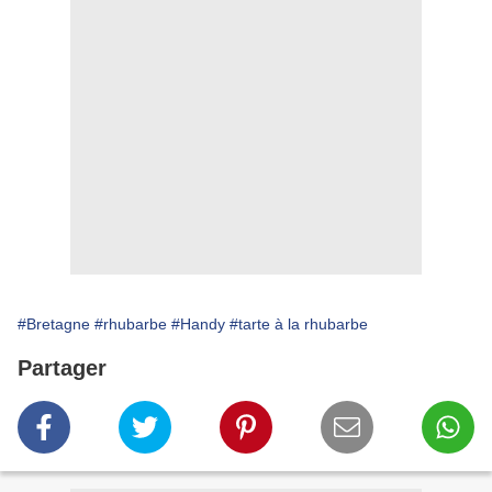
#Bretagne
#rhubarbe
#Handy
#tarte à la rhubarbe
Partager