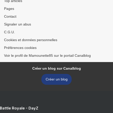
Top articles
Pages
Contact
Signaler un abus
C.G.U.
Cookies et données personnelles
Préférences cookies
Voir le profil de Mamounette85 sur le portail Canalblog
Créer un blog sur Canalblog
Créer un blog
 Battle Royale - DayZ