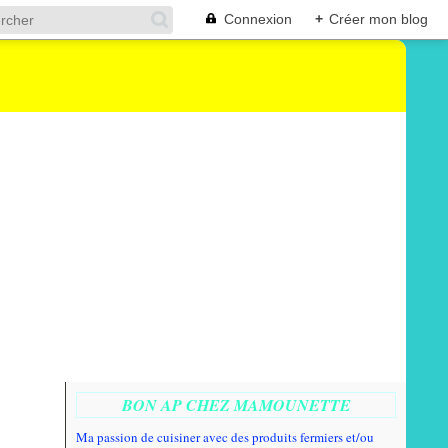
Connexion
+
Créer mon blog
BON AP CHEZ MAMOUNETTE
Ma passion de cuisiner avec des produits fermiers et/ou