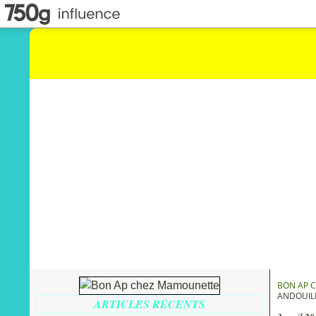
BON AP 
ANDOUIL
ARTICLES RÉCENTS