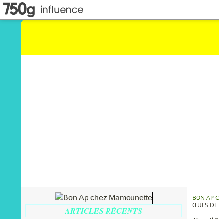
BON AP 
ŒUFS DE 
ARTICLES RÉCENTS