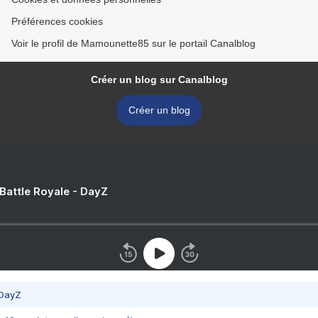
Préférences cookies
Voir le profil de Mamounette85 sur le portail Canalblog
Créer un blog sur Canalblog
Créer un blog
 Battle Royale - DayZ
 DayZ