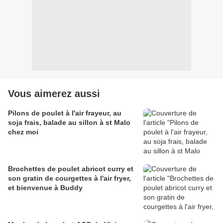
Vous aimerez aussi
Pilons de poulet à l'air frayeur, au
soja frais, balade au sillon à st Malo
chez moi
Brochettes de poulet abricot curry et
son gratin de courgettes à l'air fryer,
et bienvenue à Buddy