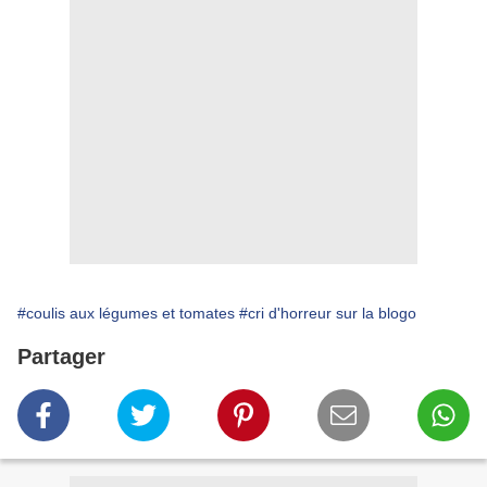
#coulis aux légumes et tomates
#cri d'horreur sur la blogo
Partager