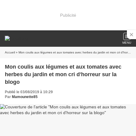
Publicité
MENU
Accueil
» Mon coulis aux légumes et aux tomates avec herbes du jardin et mon cri d'horreur sur la blogo
Mon coulis aux légumes et aux tomates avec
herbes du jardin et mon cri d'horreur sur la
blogo
Publié le 03/08/2019 à 10:29
Par
Mamounette85