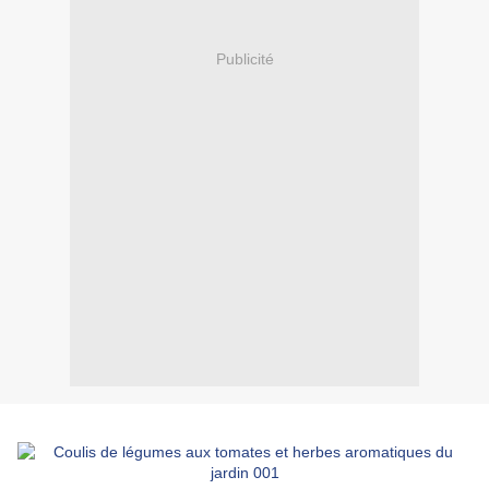
Publicité