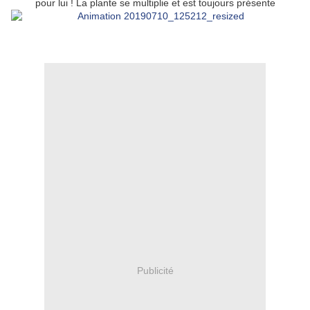
pour lui ! La plante se multiplie et est toujours présente
Publicité