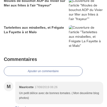
Moules de bouchot AOP du Vivier sur
Mer aux frites à l'air "frayeur"
Tartelettes aux mirabelles, et Frégate
La Fayette à st Malo
Commentaires
Ajouter un commentaire
M
Mauricette
17/08/2019 06:26
Un petit délice avec de bonnes tomates. ( Mon deuxième blog
photos)