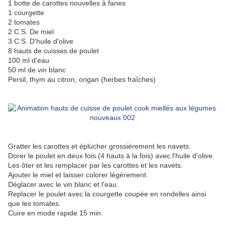
1 botte de carottes nouvelles à fanes
1 courgette
2 tomates
2 C.S. De miel
3 C.S. D'huile d'olive
8 hauts de cuisses de poulet
100 ml d'eau
50 ml de vin blanc
Persil, thym au citron, origan (herbes fraîches)
Gratter les carottes et éplucher grossièrement les navets.
Dorer le poulet en deux fois (4 hauts à la fois) avec l'huile d'olive.
Les ôter et les remplacer par les carottes et les navets.
Ajouter le miel et laisser colorer légèrement.
Déglacer avec le vin blanc et l'eau.
Replacer le poulet avec la courgette coupée en rondelles ainsi
que les tomates.
Cuire en mode rapide 15 min.