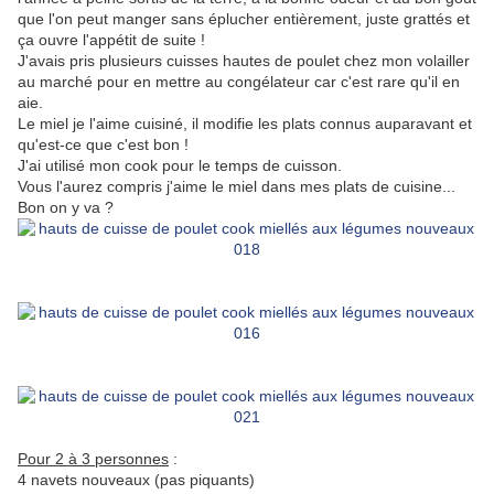
que l'on peut manger sans éplucher entièrement, juste grattés et
ça ouvre l'appétit de suite !
J'avais pris plusieurs cuisses hautes de poulet chez mon volailler
au marché pour en mettre au congélateur car c'est rare qu'il en
aie.
Le miel je l'aime cuisiné, il modifie les plats connus auparavant et
qu'est-ce que c'est bon !
J'ai utilisé mon cook pour le temps de cuisson.
Vous l'aurez compris j'aime le miel dans mes plats de cuisine...
Bon on y va ?
Pour 2 à 3 personnes
:
4 navets nouveaux (pas piquants)