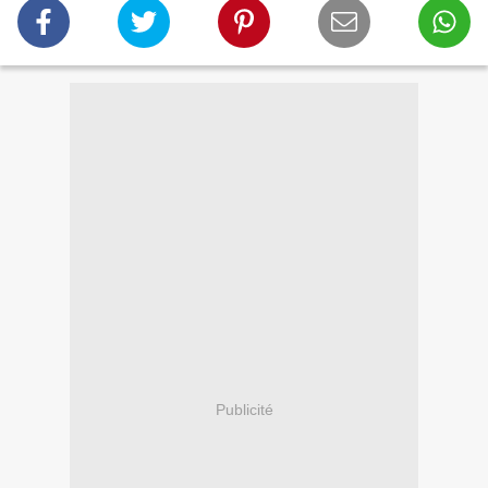
Publicité