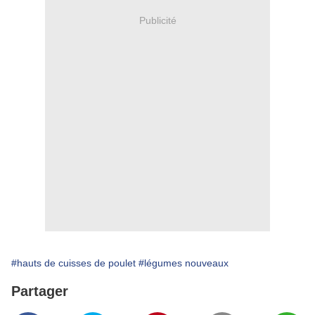
Publicité
#hauts de cuisses de poulet
#légumes nouveaux
Partager