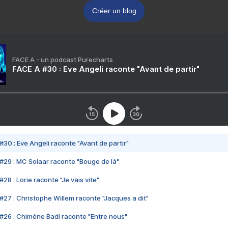
Créer un blog
FACE A - un podcast Purecharts
FACE A #30 : Eve Angeli raconte "Avant de partir"
#30 : Eve Angeli raconte "Avant de partir"
#29 : MC Solaar raconte "Bouge de là"
28 : Lorie raconte "Je vais vite"
#27 : Christophe Willem raconte "Jacques a dit"
#26 : Chimène Badi raconte "Entre nous"