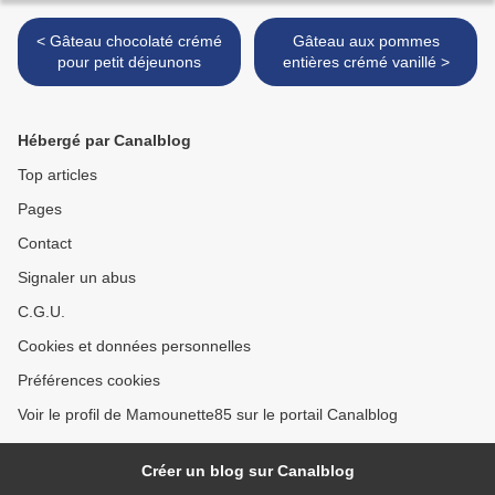
< Gâteau chocolaté crémé
Gâteau aux pommes
pour petit déjeunons
entières crémé vanillé >
Hébergé par Canalblog
Top articles
Pages
Contact
Signaler un abus
C.G.U.
Cookies et données personnelles
Préférences cookies
Voir le profil de Mamounette85 sur le portail Canalblog
Créer un blog sur Canalblog