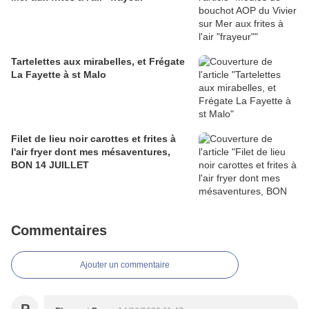
Tartelettes aux mirabelles, et Frégate
La Fayette à st Malo
Filet de lieu noir carottes et frites à
l'air fryer dont mes mésaventures,
BON 14 JUILLET
Commentaires
Ajouter un commentaire