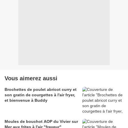
Vous aimerez aussi
Brochettes de poulet abricot curry et
son gratin de courgettes à l'air fryer,
et bienvenue à Buddy
Moules de bouchot AOP du Vivier sur
Mer aux frites à l'air "frayeur"