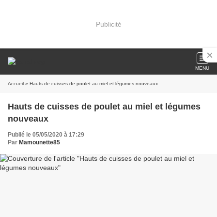
Publicité
MENU
Accueil
» Hauts de cuisses de poulet au miel et légumes nouveaux
Hauts de cuisses de poulet au miel et légumes
nouveaux
Publié le 05/05/2020 à 17:29
Par
Mamounette85