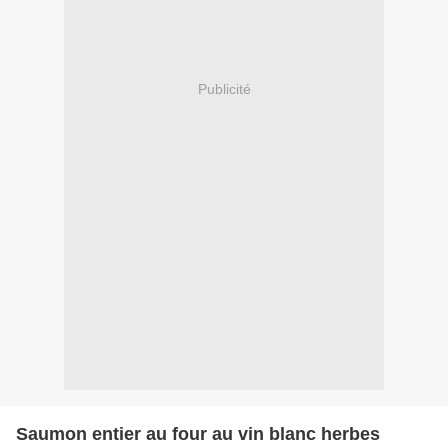
Publicité
Saumon entier au four au vin blanc herbes