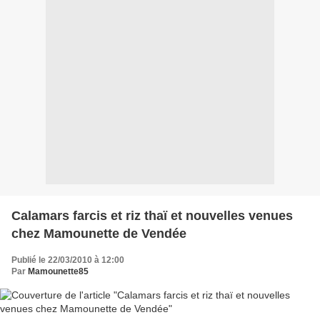
Calamars farcis et riz thaï et nouvelles venues
chez Mamounette de Vendée
Publié le 22/03/2010 à 12:00
Par
Mamounette85