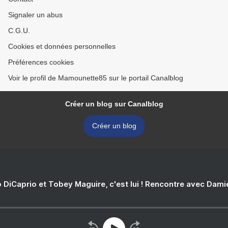
Signaler un abus
C.G.U.
Cookies et données personnelles
Préférences cookies
Voir le profil de Mamounette85 sur le portail Canalblog
Créer un blog sur Canalblog
Créer un blog
 DiCaprio et Tobey Maguire, c'est lui ! Rencontre avec Dam