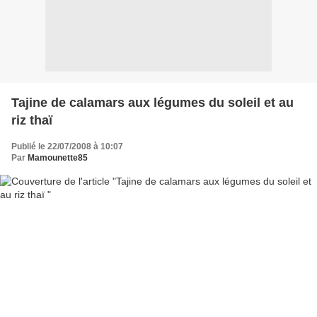
Tajine de calamars aux légumes du soleil et au
riz thaï
Publié le 22/07/2008 à 10:07
Par
Mamounette85