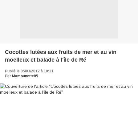
Cocottes lutées aux fruits de mer et au vin
moelleux et balade à l'île de Ré
Publié le 05/03/2012 à 10:21
Par
Mamounette85