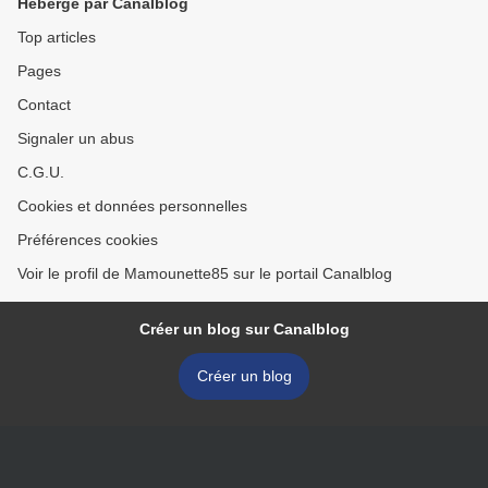
Hébergé par Canalblog
Top articles
Pages
Contact
Signaler un abus
C.G.U.
Cookies et données personnelles
Préférences cookies
Voir le profil de Mamounette85 sur le portail Canalblog
Créer un blog sur Canalblog
Créer un blog