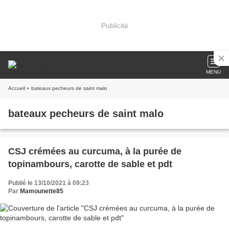
Publicité
MENU
Accueil
» bateaux pecheurs de saint malo
bateaux pecheurs de saint malo
CSJ crémées au curcuma, à la purée de
topinambours, carotte de sable et pdt
Publié le 13/10/2021 à 09:23
Par
Mamounette85