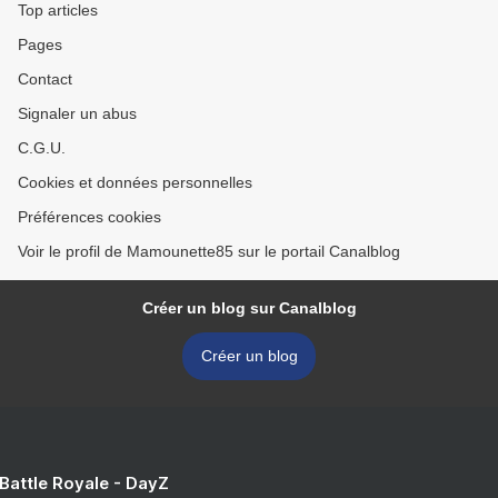
Top articles
Pages
Contact
Signaler un abus
C.G.U.
Cookies et données personnelles
Préférences cookies
Voir le profil de Mamounette85 sur le portail Canalblog
Créer un blog sur Canalblog
Créer un blog
 Battle Royale - DayZ