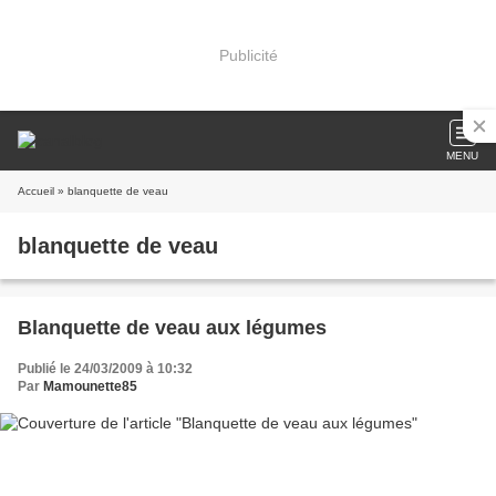
Publicité
MENU
Accueil
» blanquette de veau
blanquette de veau
Blanquette de veau aux légumes
Publié le 24/03/2009 à 10:32
Par
Mamounette85