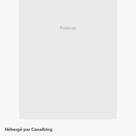
Publicité
Hébergé par Canalblog