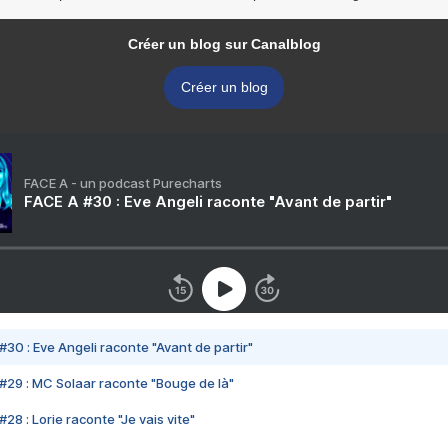
Créer un blog sur Canalblog
Créer un blog
FACE A - un podcast Purecharts
FACE A #30 : Eve Angeli raconte "Avant de partir"
#30 : Eve Angeli raconte "Avant de partir"
#29 : MC Solaar raconte "Bouge de là"
28 : Lorie raconte "Je vais vite"