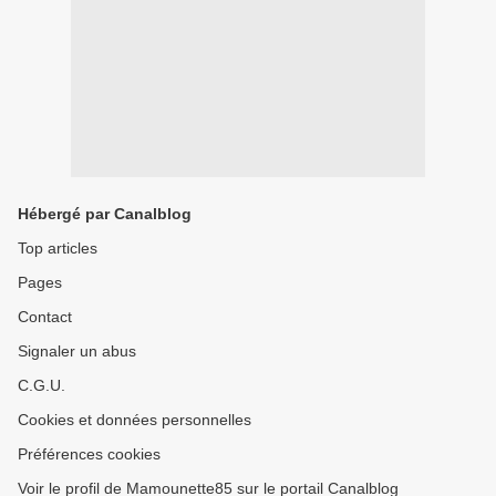
Hébergé par Canalblog
Top articles
Pages
Contact
Signaler un abus
C.G.U.
Cookies et données personnelles
Préférences cookies
Voir le profil de Mamounette85 sur le portail Canalblog