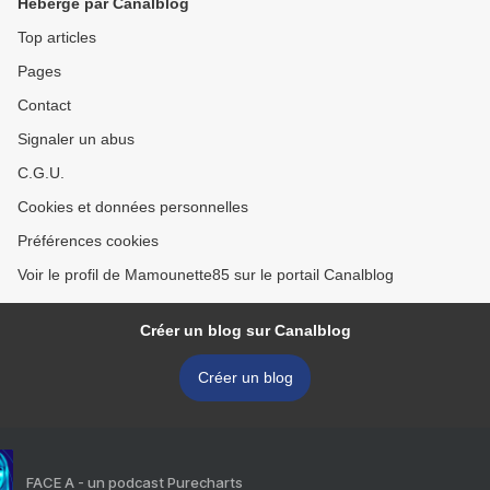
Hébergé par Canalblog
Top articles
Pages
Contact
Signaler un abus
C.G.U.
Cookies et données personnelles
Préférences cookies
Voir le profil de Mamounette85 sur le portail Canalblog
Créer un blog sur Canalblog
Créer un blog
FACE A - un podcast Purecharts