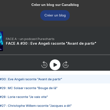
Créer un blog sur Canalblog
Créer un blog
FACE A - un podcast Purecharts
FACE A #30 : Eve Angeli raconte "Avant de partir"
#30 : Eve Angeli raconte "Avant de partir"
#29 : MC Solaar raconte "Bouge de là"
28 : Lorie raconte "Je vais vite"
#27 : Christophe Willem raconte "Jacques a dit"