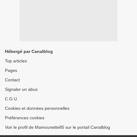
Hébergé par Canalblog
Top articles
Pages
Contact
Signaler un abus
C.G.U.
Cookies et données personnelles
Préférences cookies
Voir le profil de Mamounette85 sur le portail Canalblog