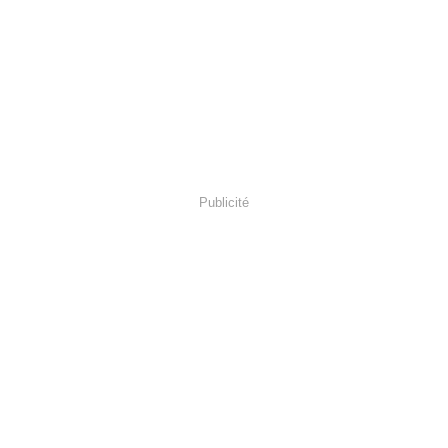
Publicité