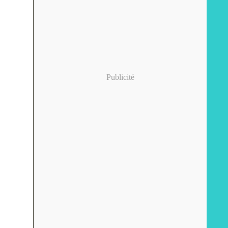
Publicité