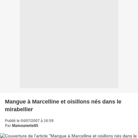
Mangue à Marcelline et oisillons nés dans le
mirabellier
Publié le 04/07/2007 à 16:59
Par
Mamounette85