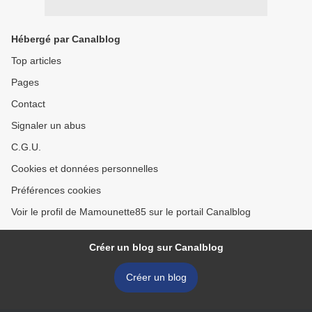
Hébergé par Canalblog
Top articles
Pages
Contact
Signaler un abus
C.G.U.
Cookies et données personnelles
Préférences cookies
Voir le profil de Mamounette85 sur le portail Canalblog
Créer un blog sur Canalblog
Créer un blog