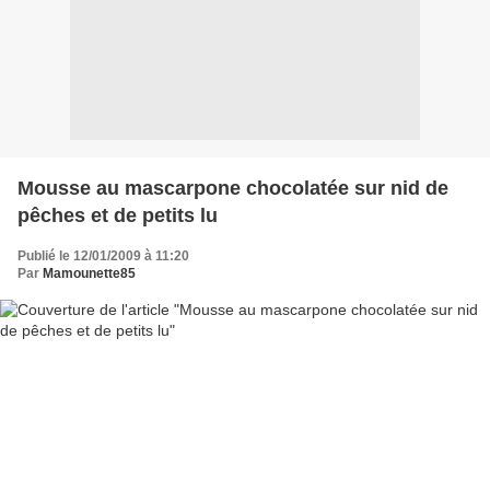
Mousse au mascarpone chocolatée sur nid de
pêches et de petits lu
Publié le 12/01/2009 à 11:20
Par
Mamounette85