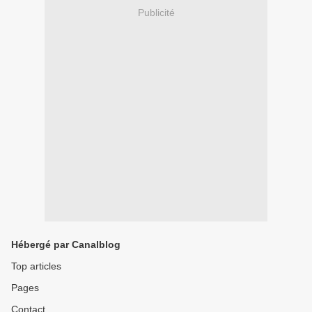
Publicité
Hébergé par Canalblog
Top articles
Pages
Contact