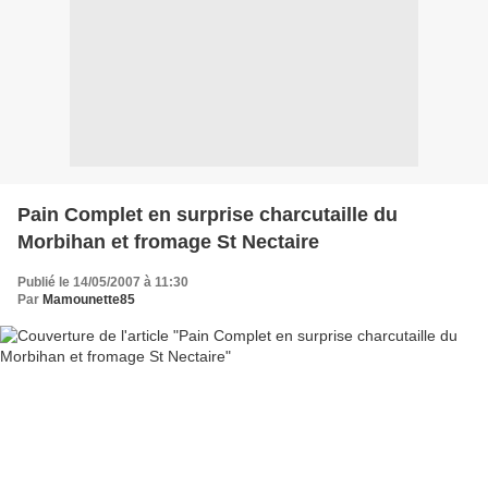
Pain Complet en surprise charcutaille du
Morbihan et fromage St Nectaire
Publié le 14/05/2007 à 11:30
Par
Mamounette85