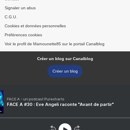
Signaler un abus
C.G.U.
Cookies et données personnelles
Préférences cookies
Voir le profil de Mamounette85 sur le portail Canalblog
Créer un blog sur Canalblog
Créer un blog
FACE A - un podcast Purecharts
FACE A #30 : Eve Angeli raconte "Avant de partir"