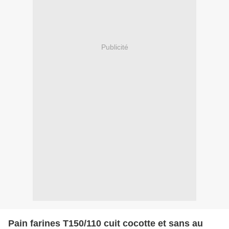
Publicité
Pain farines T150/110 cuit cocotte et sans au