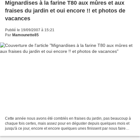
Mignardises à la farine T80 aux mûres et aux
fraises du jardin et oui encore !! et photos de
vacances
Publié le 19/09/2007 à 15:21
Par
Mamounette85
Cette année nous avons été comblés en fraises du jardin, pas beaucoup à
chaque fois certes, mais assez pour en déguster depuis quelques mois et
jusqu'à ce jour, encore et encore quelques unes finissent par nous faire
coucou pour la fin de l'été indien....