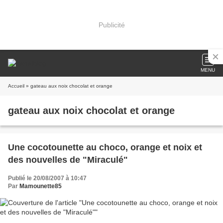
Publicité
MENU
Accueil
» gateau aux noix chocolat et orange
gateau aux noix chocolat et orange
Une cocotounette au choco, orange et noix et
des nouvelles de "Miraculé"
Publié le 20/08/2007 à 10:47
Par
Mamounette85