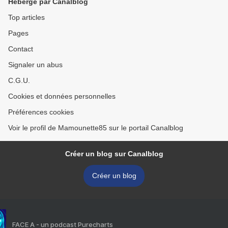
Hébergé par Canalblog
Top articles
Pages
Contact
Signaler un abus
C.G.U.
Cookies et données personnelles
Préférences cookies
Voir le profil de Mamounette85 sur le portail Canalblog
Créer un blog sur Canalblog
Créer un blog
FACE A - un podcast Purecharts