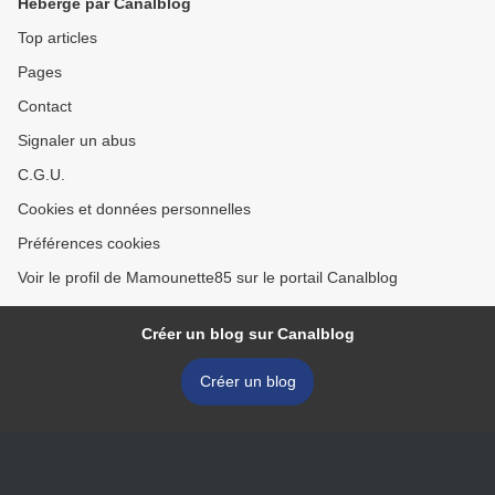
Hébergé par Canalblog
Top articles
Pages
Contact
Signaler un abus
C.G.U.
Cookies et données personnelles
Préférences cookies
Voir le profil de Mamounette85 sur le portail Canalblog
Créer un blog sur Canalblog
Créer un blog