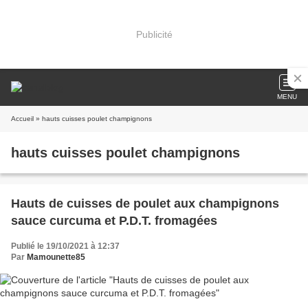
Publicité
MENU
Accueil
» hauts cuisses poulet champignons
hauts cuisses poulet champignons
Hauts de cuisses de poulet aux champignons
sauce curcuma et P.D.T. fromagées
Publié le 19/10/2021 à 12:37
Par
Mamounette85