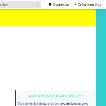
Connexion
+
Créer mon blog
BON AP CHEZ MAMOUNETTE
Ma passion de cuisiner avec des produits fermiers et/ou