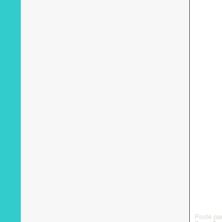
Posté pa