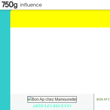
BON AP 
ARTICLES RÉCENTS