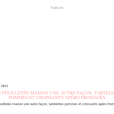
Publicité
r 2011
 FEUILLETÉE MAISON UNE AUTRE FAÇON, TARTEL
POMMES ET CROISSANTS APÉRO FROMAGÉS