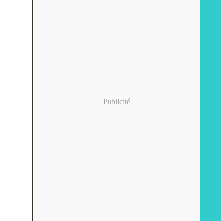
Publicité