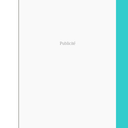
Publicité