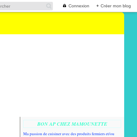
Connexion
+
Créer mon blog
BON AP CHEZ MAMOUNETTE
Ma passion de cuisiner avec des produits fermiers et/ou