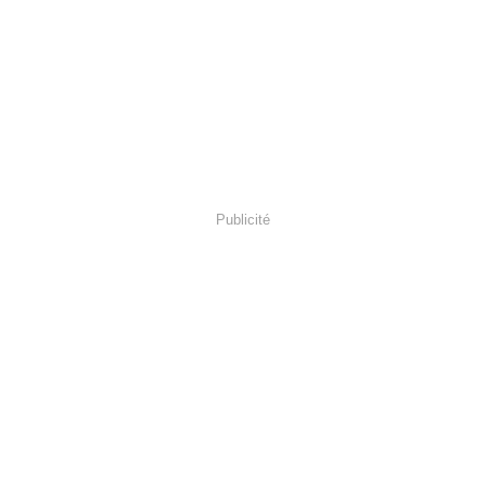
Publicité