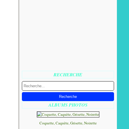
RECHERCHE
ALBUMS PHOTOS
Coquette, Caquète, Grisette, Noirette