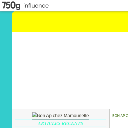
BON AP 
ARTICLES RÉCENTS