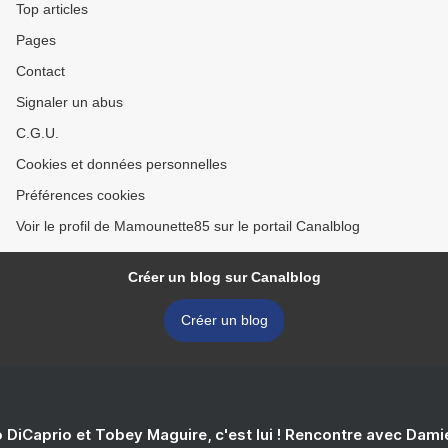
Top articles
Pages
Contact
Signaler un abus
C.G.U.
Cookies et données personnelles
Préférences cookies
Voir le profil de Mamounette85 sur le portail Canalblog
Créer un blog sur Canalblog
Créer un blog
 DiCaprio et Tobey Maguire, c'est lui ! Rencontre avec Dam