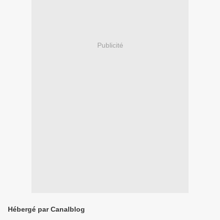
Publicité
Hébergé par Canalblog