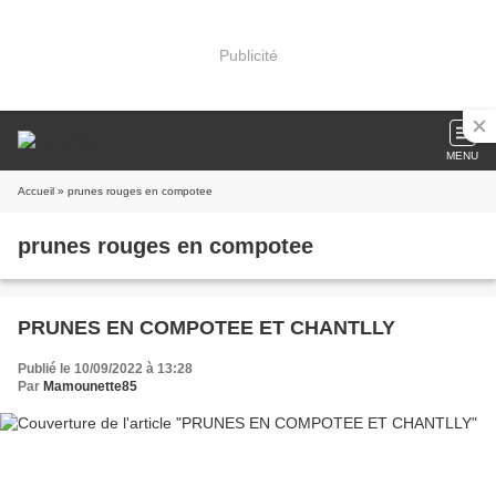
Publicité
MENU
Accueil
» prunes rouges en compotee
prunes rouges en compotee
PRUNES EN COMPOTEE ET CHANTLLY
Publié le 10/09/2022 à 13:28
Par
Mamounette85