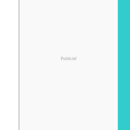
Publicité