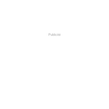
Publicité