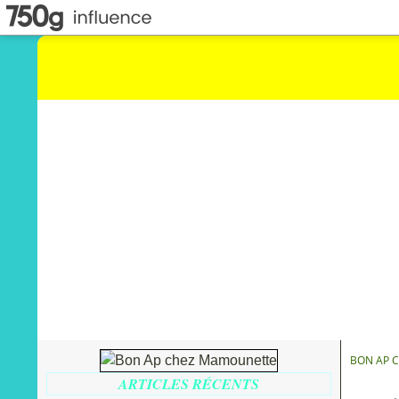
BON AP 
ARTICLES RÉCENTS