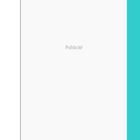
Publicité