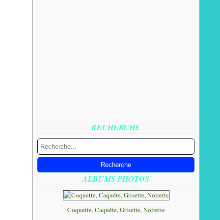
RECHERCHE
ALBUMS PHOTOS
Coquette, Caquète, Grisette, Noirette