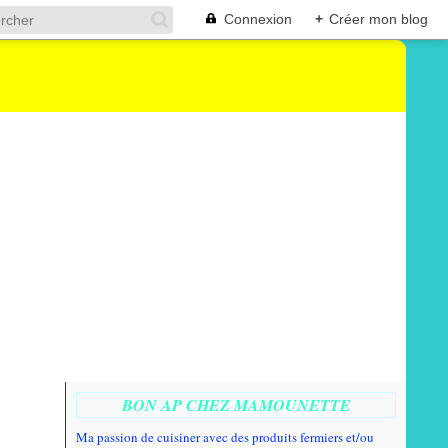
Connexion
+
Créer mon blog
BON AP CHEZ MAMOUNETTE
Ma passion de cuisiner avec des produits fermiers et/ou