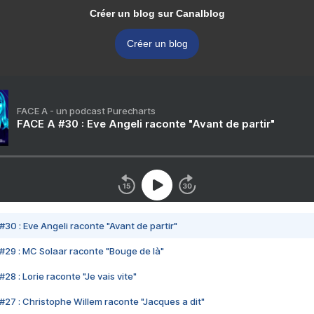
Créer un blog sur Canalblog
Créer un blog
FACE A - un podcast Purecharts
FACE A #30 : Eve Angeli raconte "Avant de partir"
#30 : Eve Angeli raconte "Avant de partir"
#29 : MC Solaar raconte "Bouge de là"
28 : Lorie raconte "Je vais vite"
#27 : Christophe Willem raconte "Jacques a dit"