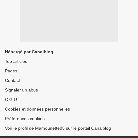
Hébergé par Canalblog
Top articles
Pages
Contact
Signaler un abus
C.G.U.
Cookies et données personnelles
Préférences cookies
Voir le profil de Mamounette85 sur le portail Canalblog