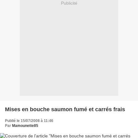
Publicité
Mises en bouche saumon fumé et carrés frais
Publié le 15/07/2008 à 11:46
Par
Mamounette85