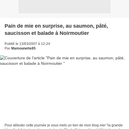
Pain de mie en surprise, au saumon, pâté,
saucisson et balade à Noirmoutier
Publié le 13/03/2007 à 12:24
Par
Mamounette85
Pour débuter cette journée je vous mets un lien de mon blog mer "la grande