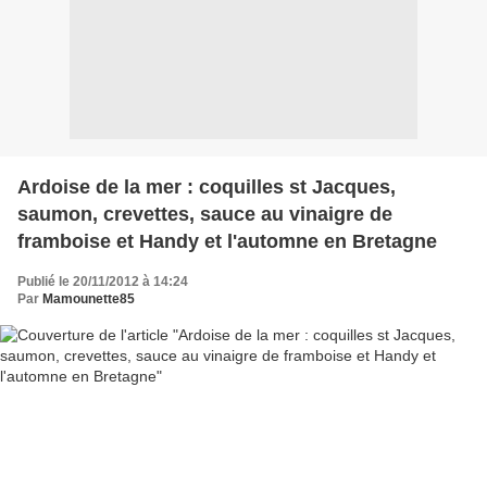
Ardoise de la mer : coquilles st Jacques,
saumon, crevettes, sauce au vinaigre de
framboise et Handy et l'automne en Bretagne
Publié le 20/11/2012 à 14:24
Par
Mamounette85