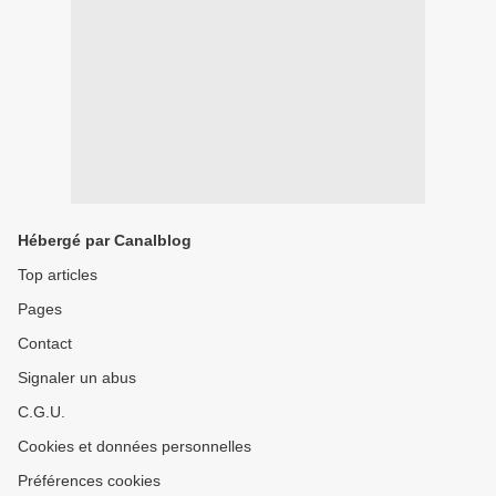
Hébergé par Canalblog
Top articles
Pages
Contact
Signaler un abus
C.G.U.
Cookies et données personnelles
Préférences cookies