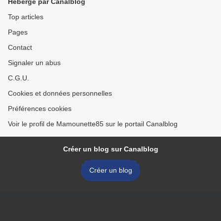
Hébergé par Canalblog
Top articles
Pages
Contact
Signaler un abus
C.G.U.
Cookies et données personnelles
Préférences cookies
Voir le profil de Mamounette85 sur le portail Canalblog
Créer un blog sur Canalblog
Créer un blog