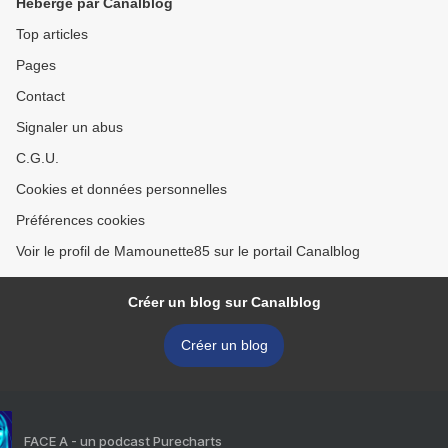
Hébergé par Canalblog
Top articles
Pages
Contact
Signaler un abus
C.G.U.
Cookies et données personnelles
Préférences cookies
Voir le profil de Mamounette85 sur le portail Canalblog
Créer un blog sur Canalblog
Créer un blog
FACE A - un podcast Purecharts