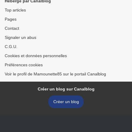
Hébergé par Canalblog
Top articles
Pages
Contact
Signaler un abus
C.G.U.
Cookies et données personnelles
Préférences cookies
Voir le profil de Mamounette85 sur le portail Canalblog
Créer un blog sur Canalblog
Créer un blog