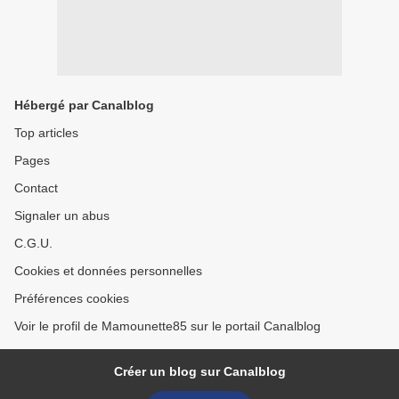
Hébergé par Canalblog
Top articles
Pages
Contact
Signaler un abus
C.G.U.
Cookies et données personnelles
Préférences cookies
Voir le profil de Mamounette85 sur le portail Canalblog
Créer un blog sur Canalblog