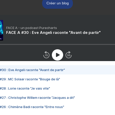
Créer un blog
FACE A - un podcast Purecharts
FACE A #30 : Eve Angeli raconte "Avant de partir"
#30 : Eve Angeli raconte "Avant de partir"
#29 : MC Solaar raconte "Bouge de là"
28 : Lorie raconte "Je vais vite"
#27 : Christophe Willem raconte "Jacques a dit"
#26 : Chimène Badi raconte "Entre nous"