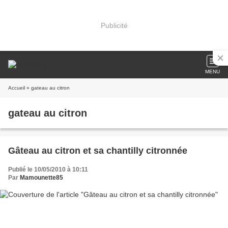
Publicité
MENU
Accueil
» gateau au citron
gateau au citron
Gâteau au citron et sa chantilly citronnée
Publié le 10/05/2010 à 10:11
Par
Mamounette85