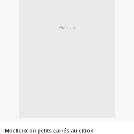
Publicité
Moelleux ou petits carrés au citron