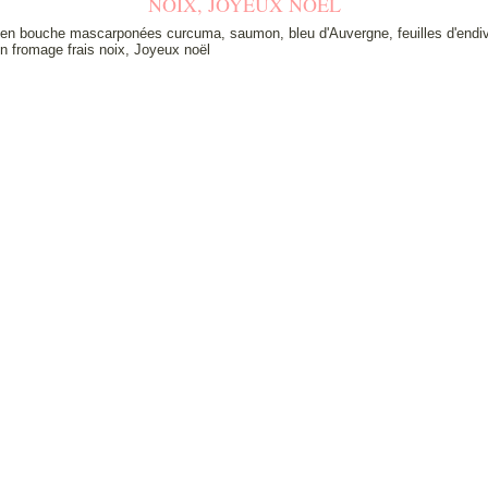
NOIX, JOYEUX NOËL