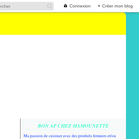
Connexion
+
Créer mon blog
BON AP CHEZ MAMOUNETTE
Ma passion de cuisiner avec des produits fermiers et/ou