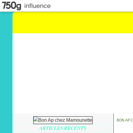
BON AP 
ARTICLES RÉCENTS