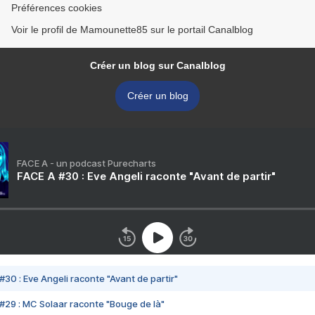
Préférences cookies
Voir le profil de Mamounette85 sur le portail Canalblog
Créer un blog sur Canalblog
Créer un blog
FACE A - un podcast Purecharts
FACE A #30 : Eve Angeli raconte "Avant de partir"
#30 : Eve Angeli raconte "Avant de partir"
#29 : MC Solaar raconte "Bouge de là"