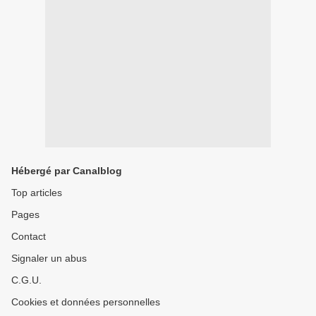
Hébergé par Canalblog
Top articles
Pages
Contact
Signaler un abus
C.G.U.
Cookies et données personnelles