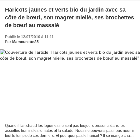
Haricots jaunes et verts bio du jardin avec sa
côte de bœuf, son magret miellé, ses brochettes
de bœuf au massalé
Publié le 12/07/2010 à 11:11
Par
Mamounette85
Quand il fait chaud les légumes ne sont pas toujours présents dans les
assiettes hormis les tomates et la salade. Nous ne pouvons pas nous nourrir
tout le temps de ces derniers. Et pourquoi pas le haricot ? Il se mange chaud