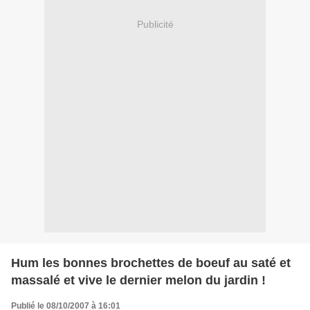
Publicité
Hum les bonnes brochettes de boeuf au saté et
massalé et vive le dernier melon du jardin !
Publié le 08/10/2007 à 16:01