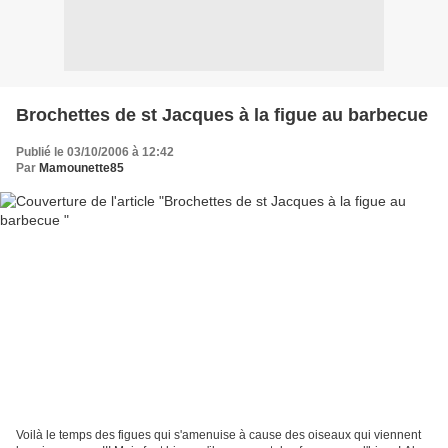
Brochettes de st Jacques à la figue au barbecue
Publié le 03/10/2006 à 12:42
Par
Mamounette85
Voilà le temps des figues qui s'amenuise à cause des oiseaux qui viennent