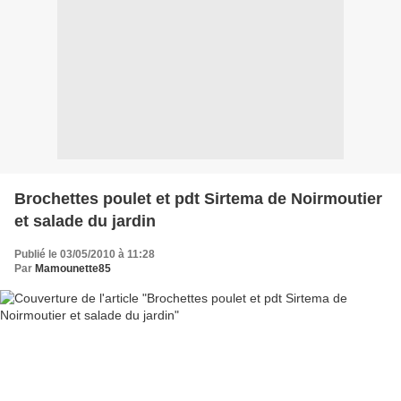
Brochettes poulet et pdt Sirtema de Noirmoutier
et salade du jardin
Publié le 03/05/2010 à 11:28
Par
Mamounette85